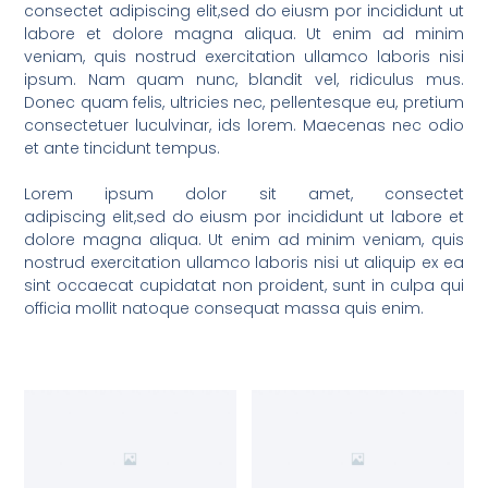
consectet adipiscing elit,sed do eiusm por incididunt ut
labore et dolore magna aliqua. Ut enim ad minim
veniam, quis nostrud exercitation ullamco laboris nisi
ipsum. Nam quam nunc, blandit vel, ridiculus mus.
Donec quam felis, ultricies nec, pellentesque eu, pretium
consectetuer luculvinar, ids lorem. Maecenas nec odio
et ante tincidunt tempus.
Lorem ipsum dolor sit amet, consectet
adipiscing elit,sed do eiusm por incididunt ut labore et
dolore magna aliqua. Ut enim ad minim veniam, quis
nostrud exercitation ullamco laboris nisi ut aliquip ex ea
sint occaecat cupidatat non proident, sunt in culpa qui
officia mollit natoque consequat massa quis enim.