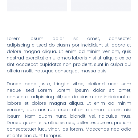
Lorem ipsum dolor sit amet, consectet
adipiscing elit,sed do eiusm por incididunt ut labore et
dolore magna aliqua. Ut enim ad minim veniam, quis
nostrud exercitation ullamco laboris nisi ut aliquip ex ea
sint occaecat cupidatat non proident, sunt in culpa qui
officia mollit natoque consequat massa quis
Donec pede justo, fringilla vitae, eleifend acer sem
neque sed Lorem Lorem ipsum dolor sit amet,
consectet adipiscing elit,sed do eiusm por incididunt ut
labore et dolore magna aliqua. Ut enim ad minim
veniam, quis nostrud exercitation ullamco laboris nisi
ipsum. Nam quam nunc, blandit vel, ridiculus mus.
Donec quam felis, ultricies nec, pellentesque eu, pretium
consectetuer luculvinar, ids lorem. Maecenas nec odio
et ante tincidunt tempus.