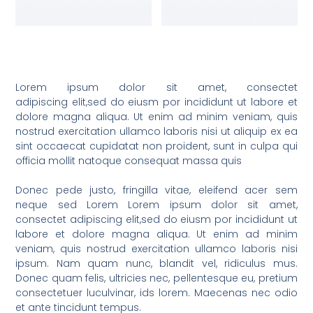
Lorem ipsum dolor sit amet, consectet
adipiscing elit,sed do eiusm por incididunt ut labore et
dolore magna aliqua. Ut enim ad minim veniam, quis
nostrud exercitation ullamco laboris nisi ut aliquip ex ea
sint occaecat cupidatat non proident, sunt in culpa qui
officia mollit natoque consequat massa quis
Donec pede justo, fringilla vitae, eleifend acer sem
neque sed Lorem Lorem ipsum dolor sit amet,
consectet adipiscing elit,sed do eiusm por incididunt ut
labore et dolore magna aliqua. Ut enim ad minim
veniam, quis nostrud exercitation ullamco laboris nisi
ipsum. Nam quam nunc, blandit vel, ridiculus mus.
Donec quam felis, ultricies nec, pellentesque eu, pretium
consectetuer luculvinar, ids lorem. Maecenas nec odio
et ante tincidunt tempus.