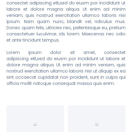
consectet adipiscing elit,sed do eiusm por incididunt ut
labore et dolore magna aliqua. Ut enim ad minim
veniam, quis nostrud exercitation ullamco laboris nisi
ipsum. Nam quam nunc, blandit vel, ridiculus mus.
Donec quam felis, ultricies nec, pellentesque eu, pretium
consectetuer luculvinar, ids lorem. Maecenas nec odio
et ante tincidunt tempus.
Lorem ipsum dolor sit amet, consectet
adipiscing elit,sed do eiusm por incididunt ut labore et
dolore magna aliqua. Ut enim ad minim veniam, quis
nostrud exercitation ullamco laboris nisi ut aliquip ex ea
sint occaecat cupidatat non proident, sunt in culpa qui
officia mollit natoque consequat massa quis enim.