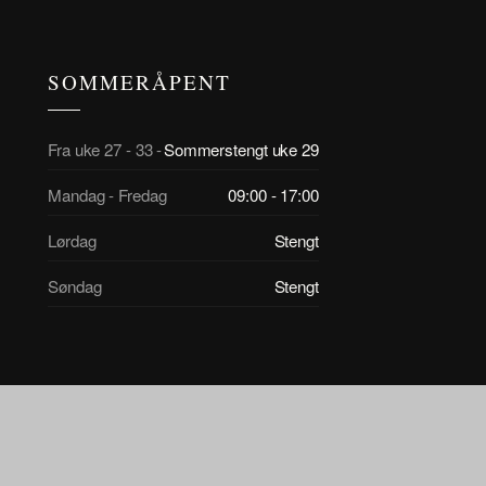
SOMMERÅPENT
Fra uke 27 - 33 -
Sommerstengt uke 29
Mandag - Fredag
09:00 - 17:00
Lørdag
Stengt
Søndag
Stengt