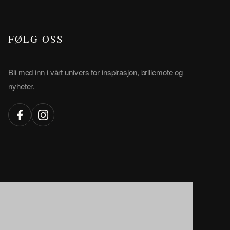
FØLG OSS
Bli med inn i vårt univers for inspirasjon, brillemote og
nyheter.