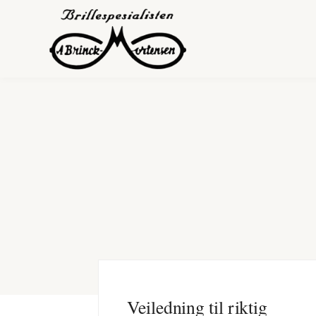
Veiledning til riktig