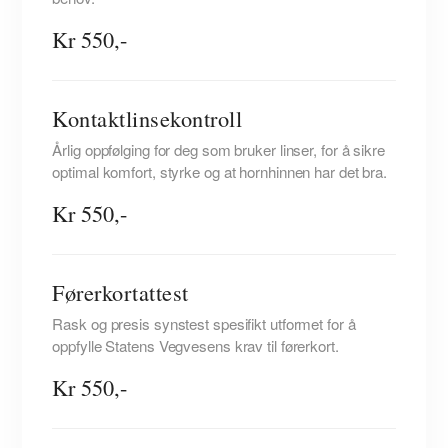
Kr 550,-
Kontaktlinsekontroll
Årlig oppfølging for deg som bruker linser, for å sikre
optimal komfort, styrke og at hornhinnen har det bra.
Kr 550,-
Førerkortattest
Rask og presis synstest spesifikt utformet for å
oppfylle Statens Vegvesens krav til førerkort.
Kr 550,-