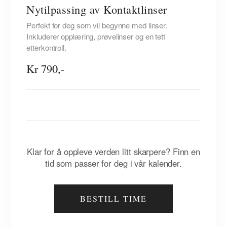
Nytilpassing av Kontaktlinser
Perfekt for deg som vil begynne med linser.
Inkluderer opplæring, prøvelinser og en tett
etterkontroll.
Kr 790,-
Klar for å oppleve verden litt skarpere? Finn en
tid som passer for deg i vår kalender.
BESTILL TIME