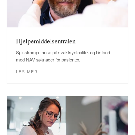
Hjelpemiddelsentralen
Spisskompetanse på svaktsyntoptikk og bistand
med NAV-søknader for pasienter.
LES MER