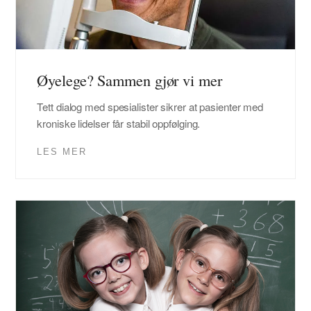
Øyelege? Sammen gjør vi mer
Tett dialog med spesialister sikrer at pasienter med
kroniske lidelser får stabil oppfølging.
LES MER