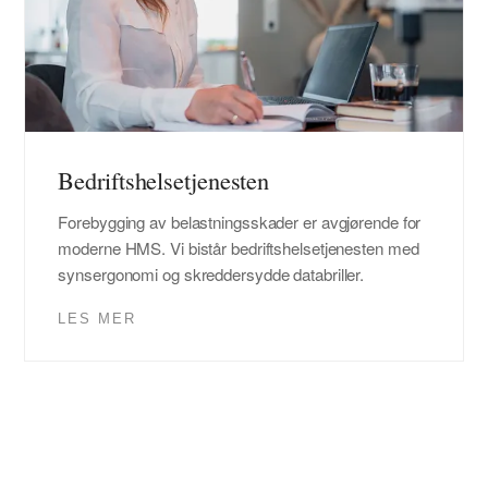
Bedriftshelsetjenesten
Forebygging av belastningsskader er avgjørende for
moderne HMS. Vi bistår bedriftshelsetjenesten med
synsergonomi og skreddersydde databriller.
LES MER