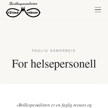
FAGLIG SAMARBEID
For helsepersonell
«Brillespesialisten er en faglig ressurs og