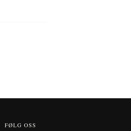
FØLG OSS