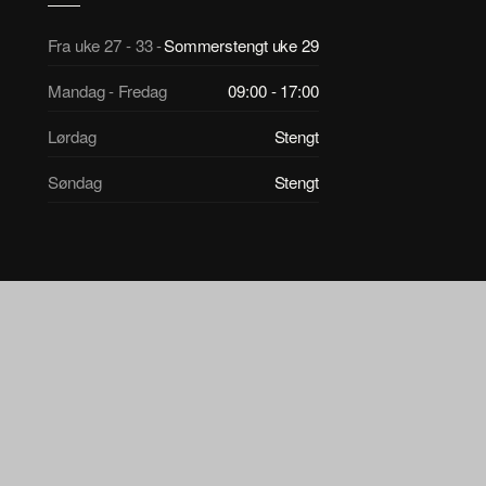
Fra uke 27 - 33 -
Sommerstengt uke 29
Mandag - Fredag
09:00 - 17:00
Lørdag
Stengt
Søndag
Stengt