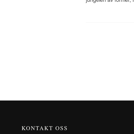
KONTAKT OSS