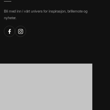
Bli med inn i vårt univers for inspirasjon, brillemote og
nyheter.